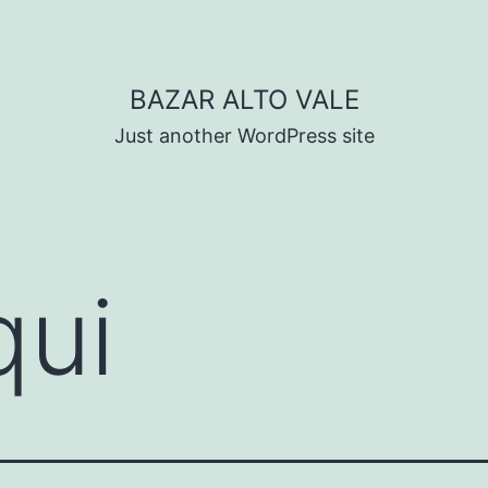
BAZAR ALTO VALE
Just another WordPress site
qui