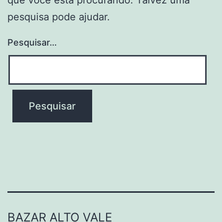
pesquisa pode ajudar.
Pesquisar…
BAZAR ALTO VALE