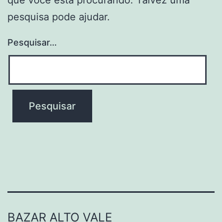
pesquisa pode ajudar.
Pesquisar…
BAZAR ALTO VALE