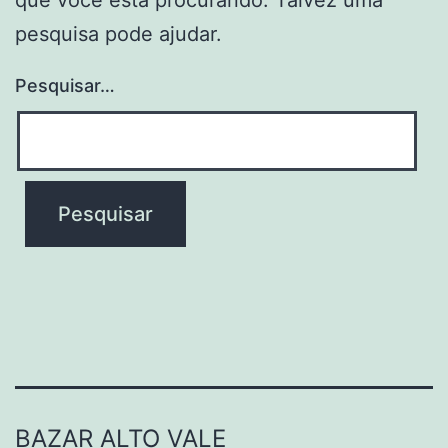
pesquisa pode ajudar.
Pesquisar…
BAZAR ALTO VALE